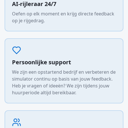
AI-rijleraar 24/7
Oefen op elk moment en krijg directe feedback
op je rijgedrag.
Persoonlijke support
We zijn een opstartend bedrijf en verbeteren de
simulator continu op basis van jouw feedback.
Heb je vragen of ideeën? We zijn tijdens jouw
huurperiode altijd bereikbaar.