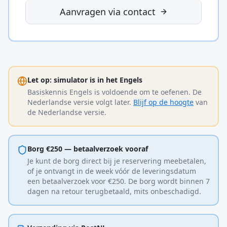
Aanvragen via contact
Let op: simulator is in het Engels
Basiskennis Engels is voldoende om te oefenen. De
Nederlandse versie volgt later.
Blijf op de hoogte
van
de Nederlandse versie.
Borg €250 — betaalverzoek vooraf
Je kunt de borg direct bij je reservering meebetalen,
of je ontvangt in de week vóór de leveringsdatum
een betaalverzoek voor €250. De borg wordt binnen 7
dagen na retour terugbetaald, mits onbeschadigd.