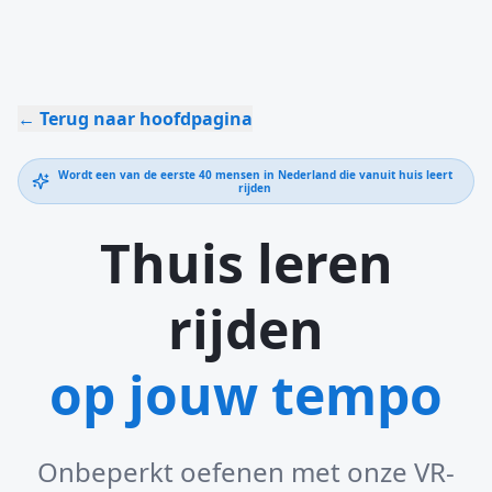
← Terug naar hoofdpagina
Wordt een van de eerste 40 mensen in Nederland die vanuit huis leert
rijden
Thuis leren
rijden
op jouw tempo
Onbeperkt oefenen met onze VR-