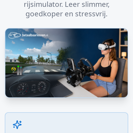
rijsimulator. Leer slimmer,
goedkoper en stressvrij.