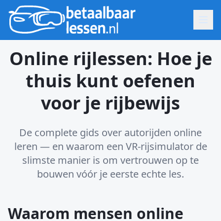
Online rijlessen: Hoe je
thuis kunt oefenen
voor je rijbewijs
De complete gids over autorijden online
leren — en waarom een VR-rijsimulator de
slimste manier is om vertrouwen op te
bouwen vóór je eerste echte les.
Waarom mensen online