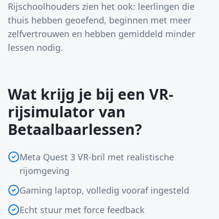
Rijschoolhouders zien het ook: leerlingen die
thuis hebben geoefend, beginnen met meer
zelfvertrouwen en hebben gemiddeld minder
lessen nodig.
Wat krijg je bij een VR-
rijsimulator van
Betaalbaarlessen?
Meta Quest 3 VR-bril met realistische
rijomgeving
Gaming laptop, volledig vooraf ingesteld
Echt stuur met force feedback