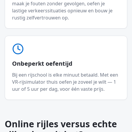
maak je fouten zonder gevolgen, oefen je
lastige verkeerssituaties opnieuw en bouw je
rustig zelfvertrouwen op.
Onbeperkt oefentijd
Bij een rijschool is elke minuut betaald. Met een
VR-rijsimulator thuis oefen je zoveel je wilt — 1
uur of 5 uur per dag, voor één vaste prijs.
Online rijles versus echte