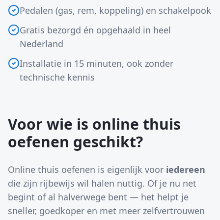
Pedalen (gas, rem, koppeling) en schakelpook
Gratis bezorgd én opgehaald in heel
Nederland
Installatie in 15 minuten, ook zonder
technische kennis
Voor wie is online thuis
oefenen geschikt?
Online thuis oefenen is eigenlijk voor
iedereen
die zijn rijbewijs wil halen nuttig. Of je nu net
begint of al halverwege bent — het helpt je
sneller, goedkoper en met meer zelfvertrouwen