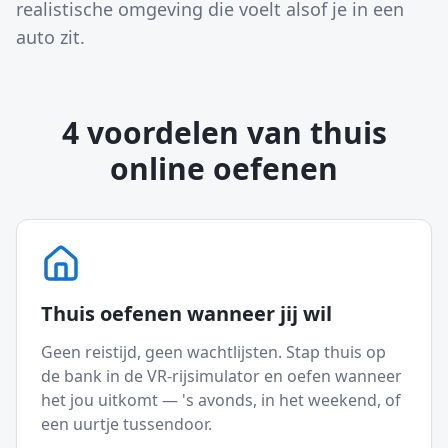
realistische omgeving die voelt alsof je in een
auto zit.
4 voordelen van thuis
online oefenen
Thuis oefenen wanneer jij wil
Geen reistijd, geen wachtlijsten. Stap thuis op
de bank in de VR-rijsimulator en oefen wanneer
het jou uitkomt — 's avonds, in het weekend, of
een uurtje tussendoor.