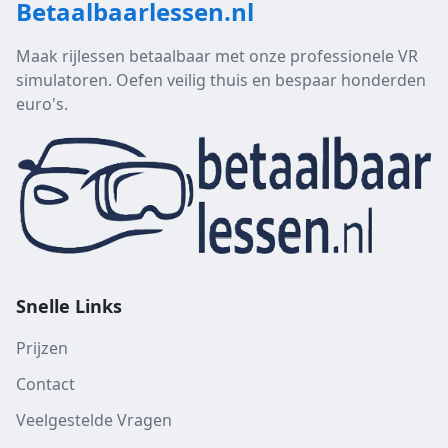
Betaalbaarlessen.nl
Maak rijlessen betaalbaar met onze professionele VR
simulatoren. Oefen veilig thuis en bespaar honderden
euro's.
Snelle Links
Prijzen
Contact
Veelgestelde Vragen