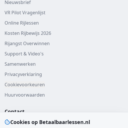
Nieuwsbrief
VR Pilot Vragenlijst
Online Rijlessen
Kosten Rijbewijs 2026
Rijangst Overwinnen
Support & Video's
Samenwerken
Privacyverklaring
Cookievoorkeuren
Huurvoorwaarden
Contact
Cookies op Betaalbaarlessen.nl
Gratis verzending