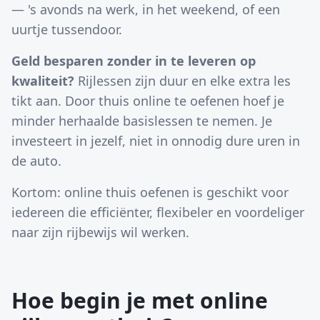
— 's avonds na werk, in het weekend, of een
uurtje tussendoor.
Geld besparen zonder in te leveren op
kwaliteit?
Rijlessen zijn duur en elke extra les
tikt aan. Door thuis online te oefenen hoef je
minder herhaalde basislessen te nemen. Je
investeert in jezelf, niet in onnodig dure uren in
de auto.
Kortom: online thuis oefenen is geschikt voor
iedereen die efficiënter, flexibeler en voordeliger
naar zijn rijbewijs wil werken.
Hoe begin je met online