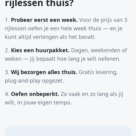
rijlessen thuis?
Probeer eerst een week.
Voor de prijs van 3
rijlessen oefen je een hele week thuis — en je
kunt altijd verlengen als het bevalt.
Kies een huurpakket.
Dagen, weekenden of
weken — jij bepaalt hoe lang je wilt oefenen.
Wij bezorgen alles thuis.
Gratis levering,
plug-and-play opgezet.
Oefen onbeperkt.
Zo vaak en zo lang als jij
wilt, in jouw eigen tempo.