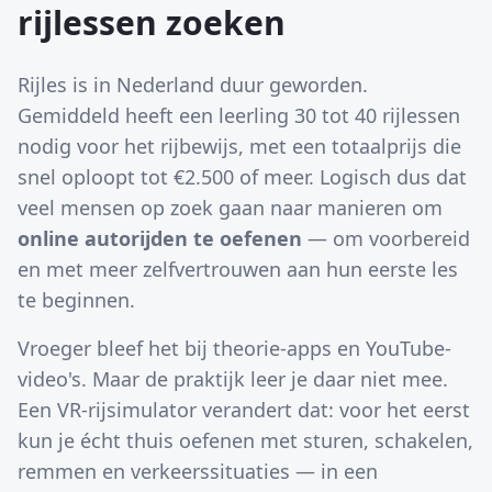
rijlessen zoeken
Rijles is in Nederland duur geworden.
Gemiddeld heeft een leerling 30 tot 40 rijlessen
nodig voor het rijbewijs, met een totaalprijs die
snel oploopt tot €2.500 of meer. Logisch dus dat
veel mensen op zoek gaan naar manieren om
online autorijden te oefenen
— om voorbereid
en met meer zelfvertrouwen aan hun eerste les
te beginnen.
Vroeger bleef het bij theorie-apps en YouTube-
video's. Maar de praktijk leer je daar niet mee.
Een VR-rijsimulator verandert dat: voor het eerst
kun je écht thuis oefenen met sturen, schakelen,
remmen en verkeerssituaties — in een