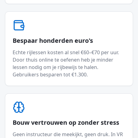
Bespaar honderden euro's
Echte rijlessen kosten al snel €60–€70 per uur.
Door thuis online te oefenen heb je minder
lessen nodig om je rijbewijs te halen.
Gebruikers besparen tot €1.300.
Bouw vertrouwen op zonder stress
Geen instructeur die meekijkt, geen druk. In VR