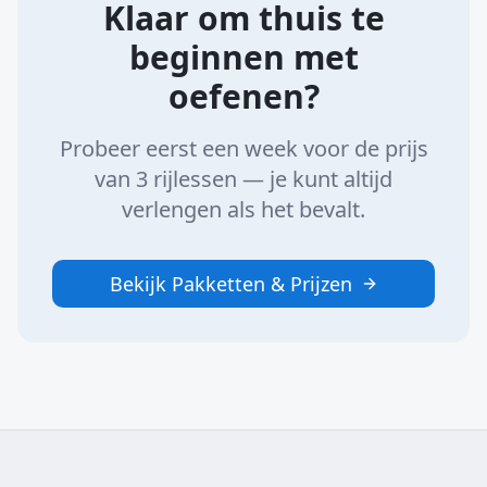
Klaar om thuis te
beginnen met
oefenen?
Probeer eerst een week voor de prijs
van 3 rijlessen — je kunt altijd
verlengen als het bevalt.
Bekijk Pakketten & Prijzen