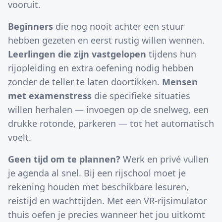
vooruit.
Beginners
die nog nooit achter een stuur
hebben gezeten en eerst rustig willen wennen.
Leerlingen die zijn vastgelopen
tijdens hun
rijopleiding en extra oefening nodig hebben
zonder de teller te laten doortikken.
Mensen
met examenstress
die specifieke situaties
willen herhalen — invoegen op de snelweg, een
drukke rotonde, parkeren — tot het automatisch
voelt.
Geen tijd om te plannen?
Werk en privé vullen
je agenda al snel. Bij een rijschool moet je
rekening houden met beschikbare lesuren,
reistijd en wachttijden. Met een VR-rijsimulator
thuis oefen je precies wanneer het jou uitkomt