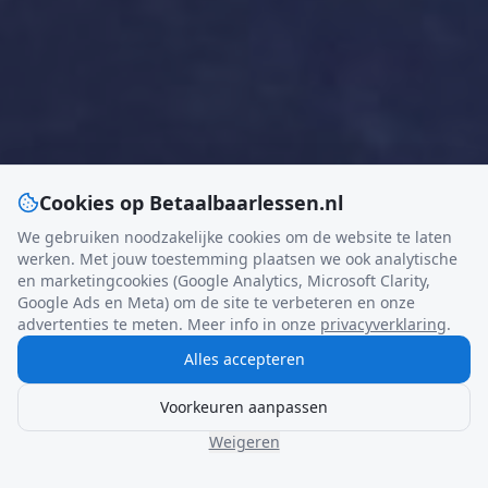
Cookies op Betaalbaarlessen.nl
We gebruiken noodzakelijke cookies om de website te laten
werken. Met jouw toestemming plaatsen we ook analytische
en marketingcookies (Google Analytics, Microsoft Clarity,
Google Ads en Meta) om de site te verbeteren en onze
advertenties te meten. Meer info in onze
privacyverklaring
.
Alles accepteren
Voorkeuren aanpassen
Weigeren