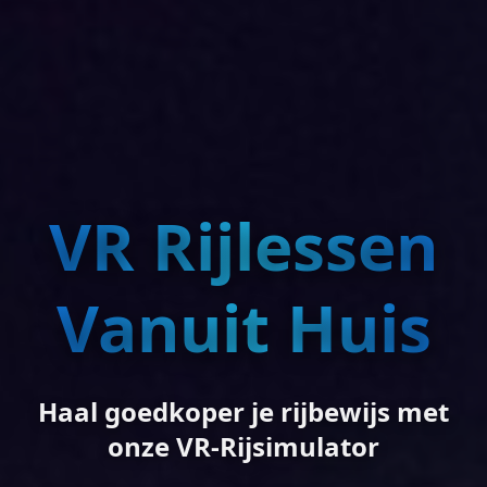
VR Rijlessen
Vanuit Huis
Haal goedkoper je rijbewijs met
onze VR-Rijsimulator