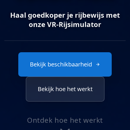
Haal goedkoper je rijbewijs met
onze VR-Rijsimulator
Druk voor geluid
Bekijk beschikbaarheid
Bekijk hoe het werkt
Ontdek hoe het werkt