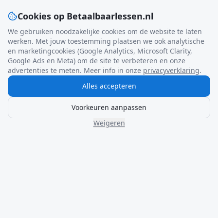
Cookies op Betaalbaarlessen.nl
We gebruiken noodzakelijke cookies om de website te laten
werken. Met jouw toestemming plaatsen we ook analytische
en marketingcookies (Google Analytics, Microsoft Clarity,
Google Ads en Meta) om de site te verbeteren en onze
advertenties te meten. Meer info in onze
privacyverklaring
.
Alles accepteren
Voorkeuren aanpassen
Weigeren