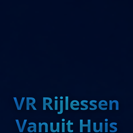
VR Rijlessen
Vanuit Huis