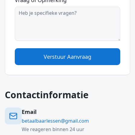
Vraag of Opmerking
Verstuur Aanvraag
Contactinformatie
Email
betaalbaarlessen@gmail.com
We reageren binnen 24 uur