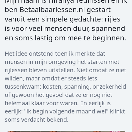
ben Betaalbaarlessen.nl gestart
vanuit een simpele gedachte: rijles
is voor veel mensen duur, spannend
en soms lastig om mee te beginnen.
Het idee ontstond toen ik merkte dat
mensen in mijn omgeving het starten met
rijlessen bleven uitstellen. Niet omdat ze niet
wilden, maar omdat er steeds iets
tussenkwam: kosten, spanning, onzekerheid
of gewoon het gevoel dat ze er nog niet
helemaal klaar voor waren. En eerlijk is
eerlijk: "ik begin volgende maand wel" klinkt
soms verdacht bekend.