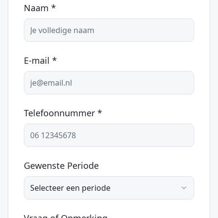
Naam *
E-mail *
Telefoonnummer *
Gewenste Periode
Selecteer een periode