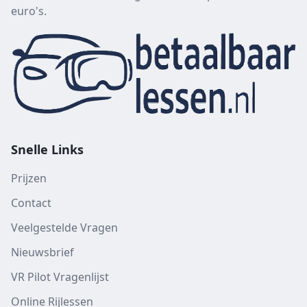
euro's.
Snelle Links
Prijzen
Contact
Veelgestelde Vragen
Nieuwsbrief
VR Pilot Vragenlijst
Online Rijlessen