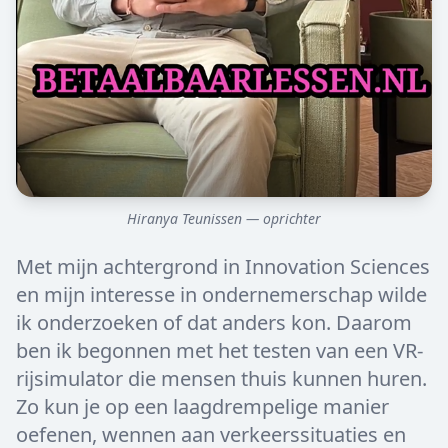
Hiranya Teunissen — oprichter
Met mijn achtergrond in Innovation Sciences
en mijn interesse in ondernemerschap wilde
ik onderzoeken of dat anders kon. Daarom
ben ik begonnen met het testen van een VR-
rijsimulator die mensen thuis kunnen huren.
Zo kun je op een laagdrempelige manier
oefenen, wennen aan verkeerssituaties en