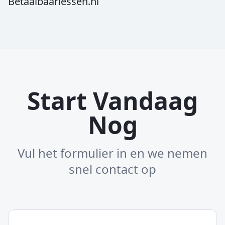
Betaalbaarlessen.nl
Start Vandaag
Nog
Vul het formulier in en we nemen
snel contact op