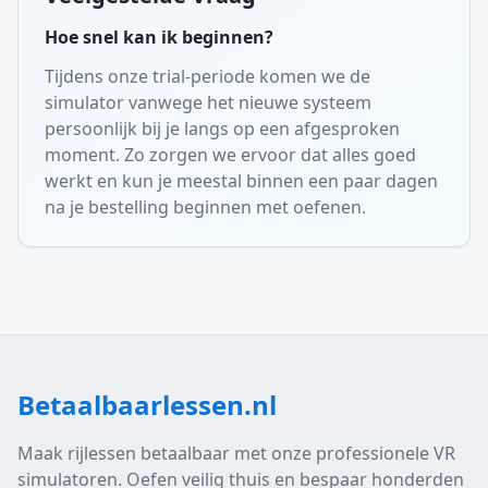
Hoe snel kan ik beginnen?
Tijdens onze trial-periode komen we de
simulator vanwege het nieuwe systeem
persoonlijk bij je langs op een afgesproken
moment. Zo zorgen we ervoor dat alles goed
werkt en kun je meestal binnen een paar dagen
na je bestelling beginnen met oefenen.
Betaalbaarlessen.nl
Maak rijlessen betaalbaar met onze professionele VR
simulatoren. Oefen veilig thuis en bespaar honderden