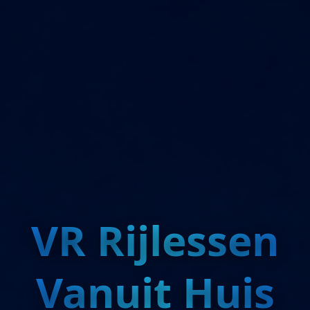
VR Rijlessen
Vanuit Huis