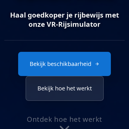
Haal goedkoper je rijbewijs met
onze VR-Rijsimulator
Druk voor geluid
Bekijk beschikbaarheid
Bekijk hoe het werkt
Ontdek hoe het werkt