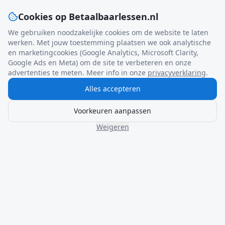
Cookies op Betaalbaarlessen.nl
We gebruiken noodzakelijke cookies om de website te laten
werken. Met jouw toestemming plaatsen we ook analytische
en marketingcookies (Google Analytics, Microsoft Clarity,
Google Ads en Meta) om de site te verbeteren en onze
advertenties te meten. Meer info in onze
privacyverklaring
.
Alles accepteren
Voorkeuren aanpassen
Weigeren